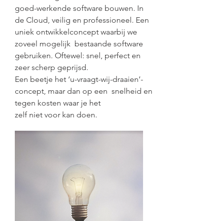
goed-werkende software bouwen. In
de Cloud, veilig en professioneel. Een
uniek ontwikkelconcept waarbij we
zoveel mogelijk bestaande software
gebruiken. Oftewel: snel, perfect en
zeer scherp geprijsd.
Een beetje het ‘u-vraagt-wij-draaien’-
concept, maar dan op een snelheid en
tegen kosten waar je het
zelf niet voor kan doen.