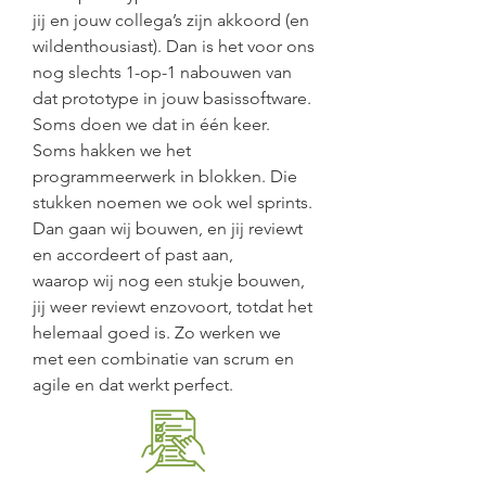
jij en jouw collega’s zijn akkoord (en
wildenthousiast). Dan is het voor ons
nog slechts 1-op-1 nabouwen van
dat prototype in jouw basissoftware.
Soms doen we dat in één keer.
Soms hakken we het
programmeerwerk in blokken. Die
stukken noemen we ook wel sprints.
Dan gaan wij bouwen, en jij reviewt
en accordeert of past aan,
waarop wij nog een stukje bouwen,
jij weer reviewt enzovoort, totdat het
helemaal goed is. Zo werken we
met een combinatie van scrum en
agile en dat werkt perfect.