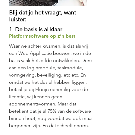
Blij dat je het vraagt, want
luister:
1. De basis is al klaar
Platformsoftware op z’n best
Waar we achter kwamen, is dat als wij
een Web Applicatie bouwen, we in de
basis vaak hetzelfde ontwikkelen. Denk
aan een loginmodule, taalmodule,
vormgeving, beveiliging, etc etc. En
omdat we het dus al hebben liggen,
betaal je bij Florijn eenmalig voor de
licentie, wij kennen geen
abonnementsvormen. Maar dat
betekent dat je al 75% van de software
binnen hebt, nog voordat we ook maar
begonnen zijn. En dat scheelt enorm.